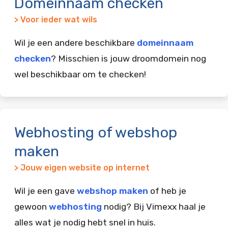
Domeinnaam checken
> Voor ieder wat wils
Wil je een andere beschikbare
domeinnaam
checken
? Misschien is jouw droomdomein nog
wel beschikbaar om te checken!
Webhosting of webshop
maken
> Jouw eigen website op internet
Wil je een gave
webshop maken
of heb je
gewoon
webhosting
nodig? Bij Vimexx haal je
alles wat je nodig hebt snel in huis.