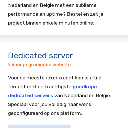
Nederland en Belgie met een sublieme
performance en uptime? Bestel en zet je
project binnen enkele minuten online.
Dedicated server
> Voor je groeiende website
Voor de meeste rekenkracht kan je altijd
terecht met de krachtigste
goedkope
dedicated servers
van Nederland en Belgie.
Speciaal voor jou volledig naar wens
geconfigureerd op ons platform.