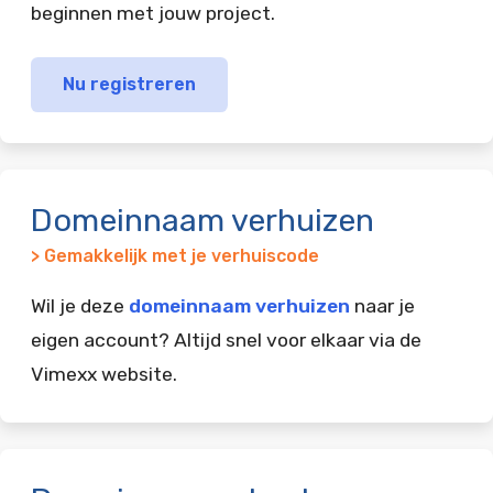
beginnen met jouw project.
Nu registreren
Domeinnaam verhuizen
> Gemakkelijk met je verhuiscode
Wil je deze
domeinnaam verhuizen
naar je
eigen account? Altijd snel voor elkaar via de
Vimexx website.