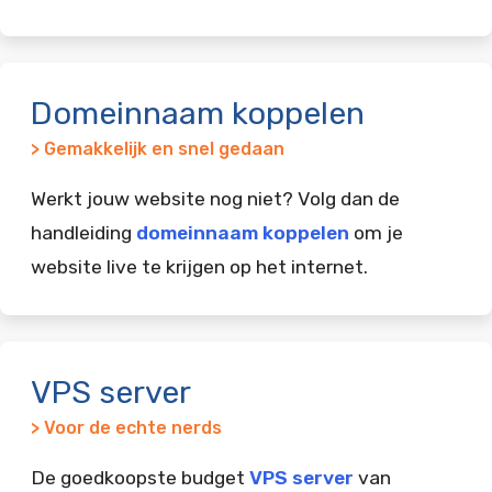
Domeinnaam koppelen
> Gemakkelijk en snel gedaan
Werkt jouw website nog niet? Volg dan de
handleiding
domeinnaam koppelen
om je
website live te krijgen op het internet.
VPS server
> Voor de echte nerds
De goedkoopste budget
VPS server
van